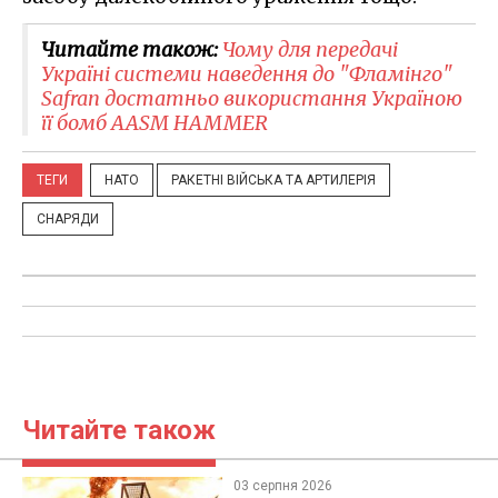
Читайте також:
Чому для передачі
Україні системи наведення до "Фламінго"
Safran достатньо використання Україною
її бомб AASM HAMMER
ТЕГИ
НАТО
РАКЕТНІ ВІЙСЬКА ТА АРТИЛЕРІЯ
СНАРЯДИ
Читайте також
03 серпня 2026