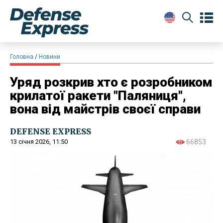
Головна
Новини
Уряд розкрив хто є розробником
крилатої ракети "Паляниця",
вона від майстрів своєї справи
DEFENSE EXPRESS
13 січня 2026, 11:50
66853