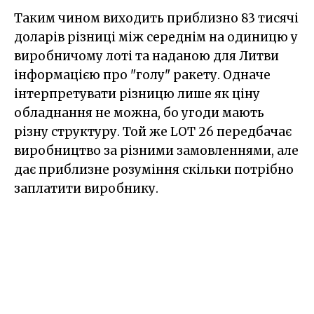
Таким чином виходить приблизно 83 тисячі
доларів різниці між середнім на одиницю у
виробничому лоті та наданою для Литви
інформацією про "голу" ракету. Одначе
інтерпретувати різницю лише як ціну
обладнання не можна, бо угоди мають
різну структуру. Той же LOT 26 передбачає
виробництво за різними замовленнями, але
дає приблизне розуміння скільки потрібно
заплатити виробнику.