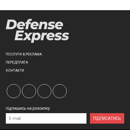
ПОСЛУГИ & РЕКЛАМА
ПЕРЕДПЛАТА
КОНТАКТИ
підпишись на розсилку
ПІДПИСАТИСЬ