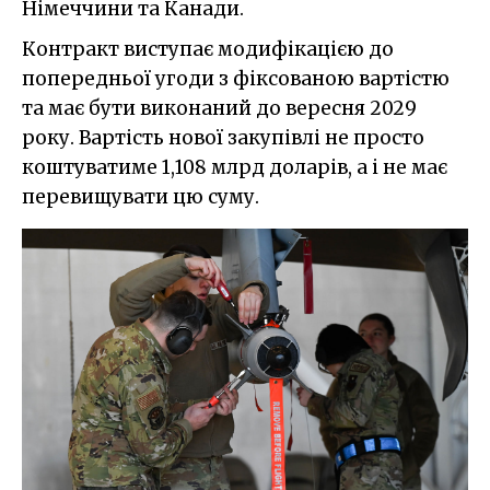
Німеччини та Канади.
Контракт виступає модифікацією до
попередньої угоди з фіксованою вартістю
та має бути виконаний до вересня 2029
року. Вартість нової закупівлі не просто
коштуватиме 1,108 млрд доларів, а і не має
перевищувати цю суму.