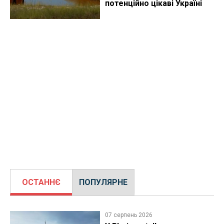
потенційно цікаві Україні
ОСТАННЄ
ПОПУЛЯРНЕ
07 серпень 2026