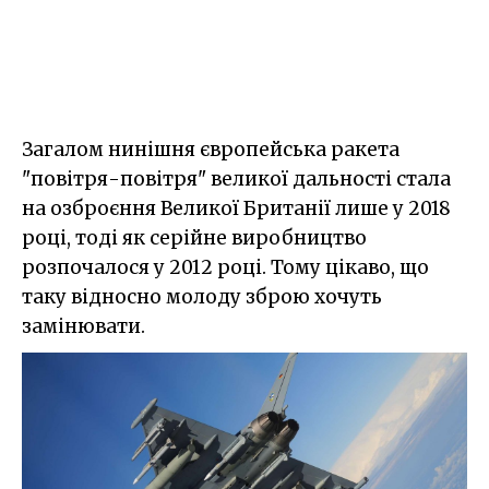
Загалом нинішня європейська ракета
"повітря-повітря" великої дальності стала
на озброєння Великої Британії лише у 2018
році, тоді як серійне виробництво
розпочалося у 2012 році. Тому цікаво, що
таку відносно молоду зброю хочуть
замінювати.