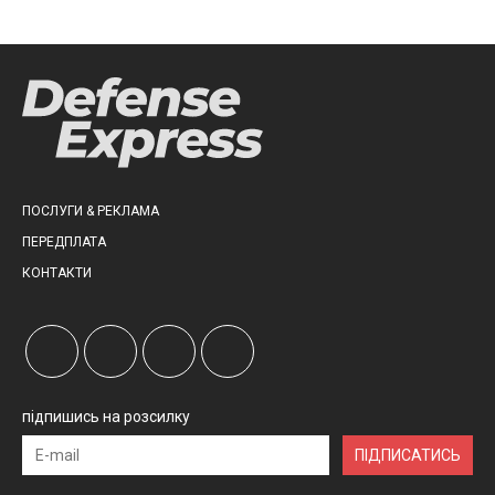
ПОСЛУГИ & РЕКЛАМА
ПЕРЕДПЛАТА
КОНТАКТИ
підпишись на розсилку
ПІДПИСАТИСЬ