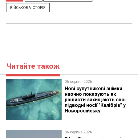
ВІЙСЬКОВА ІСТОРІЯ
Читайте також
06 серпня 2026
Нові супутникові знімки
наочно показують як
рашисти захищають свої
підводні носії "Калібрів" у
Новоросійську
06 серпня 2026