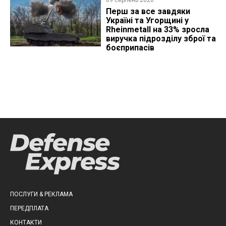
Перш за все завдяки
Україні та Угорщині у
Rheinmetall на 33% зросла
виручка підрозділу зброї та
боєприпасів
ПОСЛУГИ & РЕКЛАМА
ПЕРЕДПЛАТА
КОНТАКТИ