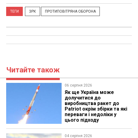
ТЕГИ
ЗРК
ПРОТИПОВІТРЯНА ОБОРОНА
Читайте також
06 серпня 2026
Як ще Україна може
долучитися до
виробництва ракет до
Patriot окрім збірки та які
переваги і недоліки у
цього підходу
04 серпня 2026