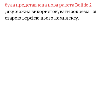
була представлена нова ракета Bolide 2
, яку можна використовувати зокрема і зі
старою версією цього комплексу.