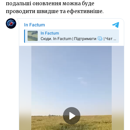
подальші оновлення можна буде
проводити швидше та ефективніше.