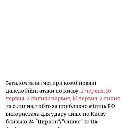
Загалом за всі чотири комбіновані
далекобійні атаки по Києву,
2 червня, 16
червня, 2 липня
2 червня, 16 червня, 2 липня
та 6 липня, тобто за приблизно місяць РФ
використала для удару лише по Києву
близько 24 "Циркон"/"Оникс" та 114