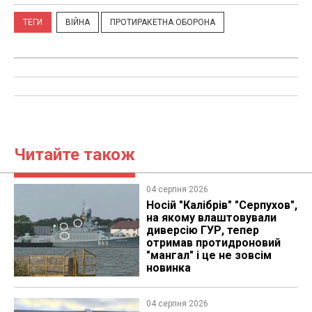
ТЕГИ
ВІЙНА
ПРОТИРАКЕТНА ОБОРОНА
Читайте також
04 серпня 2026
Носій "Калібрів" "Серпухов",
на якому влаштовували
диверсію ГУР, тепер
отримав протидроновий
"мангал" і це не зовсім
новинка
04 серпня 2026