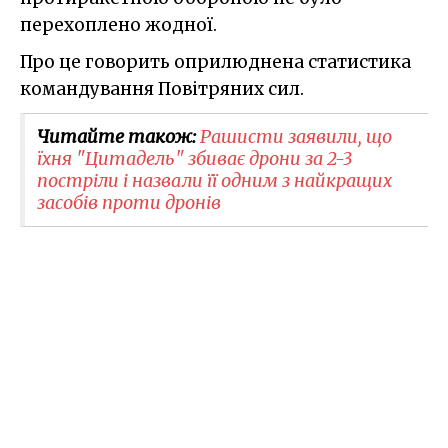
перехоплено жодної.
Про це говорить оприлюднена статистика
командування Повітряних сил.
Читайте також:
Рашисти заявили, що
їхня "Цитадель" збиває дрони за 2-3
постріли і назвали її одним з найкращих
засобів проти дронів