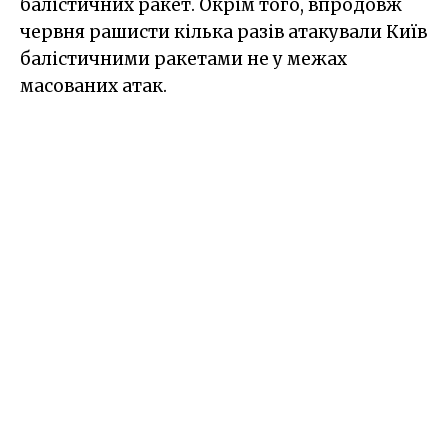
балістичних ракет. Окрім того, впродовж
червня рашисти кілька разів атакували Київ
балістичними ракетами не у межах
масованих атак.