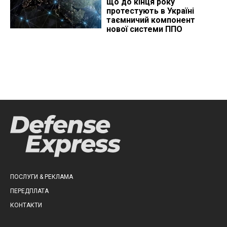
що до кінця року
протестують в Україні
таємничий компонент
нової системи ППО
ПОСЛУГИ & РЕКЛАМА
ПЕРЕДПЛАТА
КОНТАКТИ