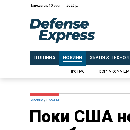
Понеділок, 10 серпня 2026 р.
ГОЛОВНА
НОВИНИ
ЗБРОЯ & ТЕХНОЛО
ПРО НАС
ТВОРЧА КОМАНДА
Головна
Новини
Поки США н