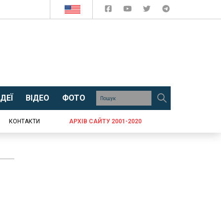
ДЕЇ
ВІДЕО
ФОТО
КОНТАКТИ
АРХІВ САЙТУ 2001-2020