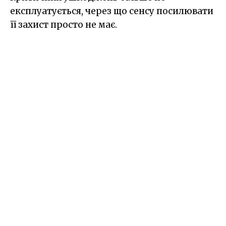
експлуатується, через що сенсу посилювати
її захист просто не має.