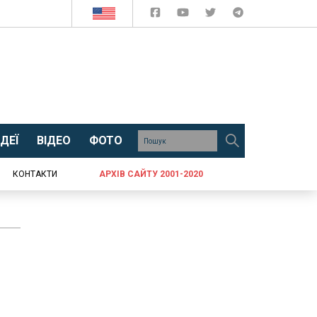
ДЕЇ
ВІДЕО
ФОТО
КОНТАКТИ
АРХІВ САЙТУ 2001-2020