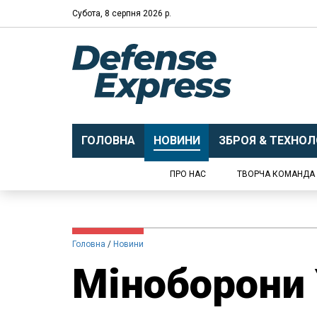
Субота, 8 серпня 2026 р.
ГОЛОВНА
НОВИНИ
ЗБРОЯ & ТЕХНОЛО
ПРО НАС
ТВОРЧА КОМАНДА
Головна
Новини
Міноборони 