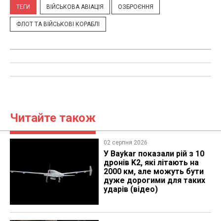
ТЕГИ
ВІЙСЬКОВА АВІАЦІЯ
ОЗБРОЄННЯ
ФЛОТ ТА ВІЙСЬКОВІ КОРАБЛІ
Читайте також
02 серпня 2026
У Baykar показали рій з 10
дронів K2, які літають на
2000 км, але можуть бути
дуже дорогими для таких
ударів (відео)