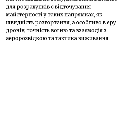
для розрахунків є відточування
майстерності у таких напрямках, як
швидкість розгортання, а особливо в еру
дронів; точність вогню та взаємодія з
аеророзвідкою та тактика виживання.