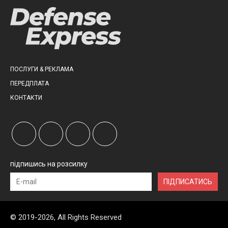
ПОСЛУГИ & РЕКЛАМА
ПЕРЕДПЛАТА
КОНТАКТИ
підпишись на розсилку
ПІДПИСАТИСЬ
© 2019-2026, All Rights Reserved