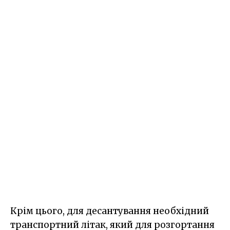
Крім цього, для десантування необхідний
транспортний літак, який для розгортання