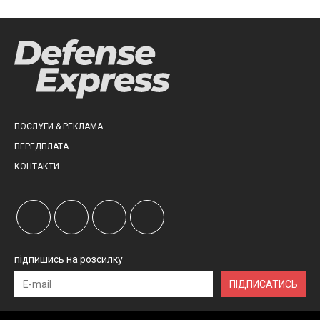
ПОСЛУГИ & РЕКЛАМА
ПЕРЕДПЛАТА
КОНТАКТИ
підпишись на розсилку
ПІДПИСАТИСЬ