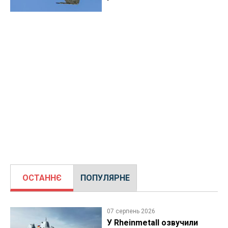
ОСТАННЄ
ПОПУЛЯРНЕ
07 серпень 2026
У Rheinmetall озвучили