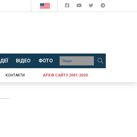
ДЕЇ
ВІДЕО
ФОТО
КОНТАКТИ
АРХІВ САЙТУ 2001-2020