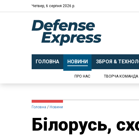
Четвер, 6 серпня 2026 р.
ГОЛОВНА
НОВИНИ
ЗБРОЯ & ТЕХНОЛО
ПРО НАС
ТВОРЧА КОМАНДА
Головна
Новини
Білорусь, сх