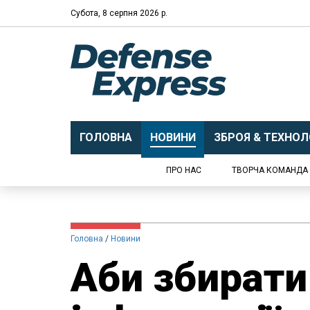
Субота, 8 серпня 2026 р.
ГОЛОВНА
НОВИНИ
ЗБРОЯ & ТЕХНОЛО
ПРО НАС
ТВОРЧА КОМАНДА
Головна
Новини
Аби збирати