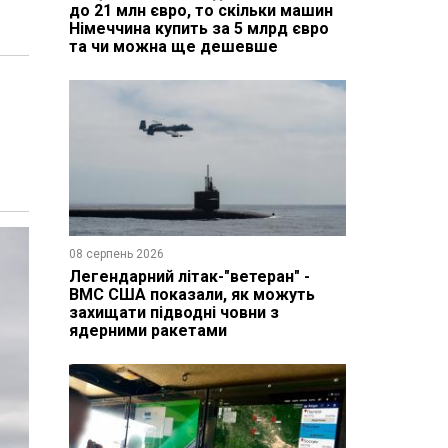
до 21 млн євро, то скільки машин
Німеччина купить за 5 млрд євро
та чи можна ще дешевше
08 серпень 2026
Легендарний літак-"ветеран" -
ВМС США показали, як можуть
захищати підводні човни з
ядерними ракетами