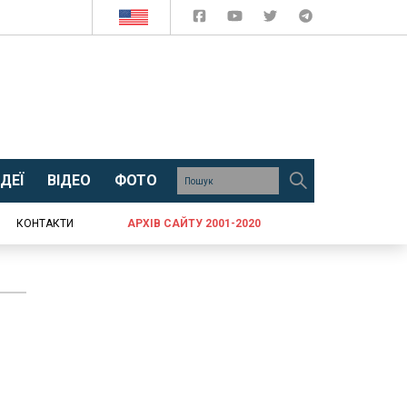
ДЕЇ
ВІДЕО
ФОТО
КОНТАКТИ
АРХІВ САЙТУ 2001-2020