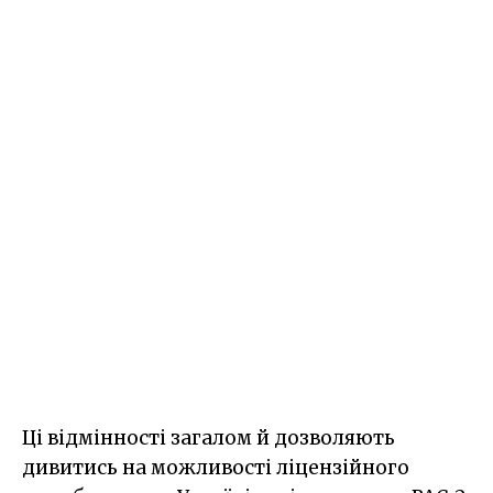
Ці відмінності загалом й дозволяють
дивитись на можливості ліцензійного