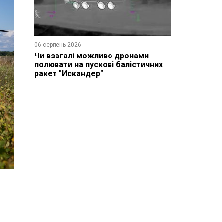
06 серпень 2026
Чи взагалі можливо дронами
полювати на пускові балістичних
ракет "Искандер"