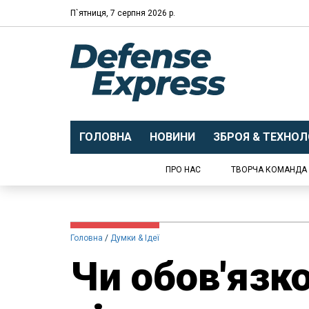
П`ятниця, 7 серпня 2026 р.
ГОЛОВНА
НОВИНИ
ЗБРОЯ & ТЕХНОЛО
ПРО НАС
ТВОРЧА КОМАНДА
Головна
Думки & Ідеї
Чи обов'язко