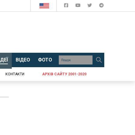
ДЕЇ
ВІДЕО
ФОТО
КОНТАКТИ
АРХІВ САЙТУ 2001-2020