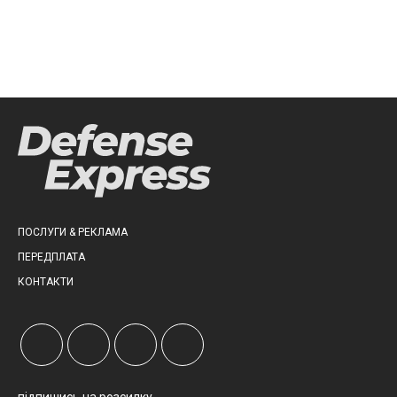
ПОСЛУГИ & РЕКЛАМА
ПЕРЕДПЛАТА
КОНТАКТИ
підпишись на розсилку