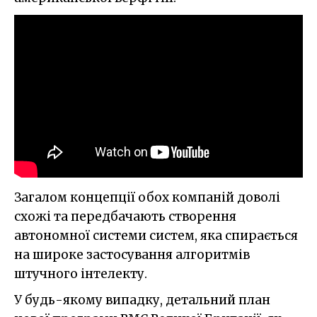
Загалом концепції обох компаній доволі
схожі та передбачають створення
автономної системи систем, яка спирається
на широке застосування алгоритмів
штучного інтелекту.
У будь-якому випадку, детальний план