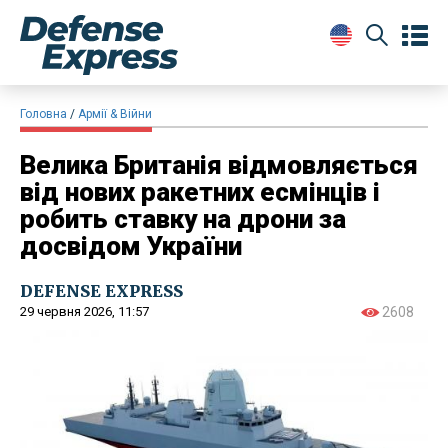
Головна
Армії & Війни
Велика Британія відмовляється
від нових ракетних есмінців і
робить ставку на дрони за
досвідом України
DEFENSE EXPRESS
29 червня 2026, 11:57
2608