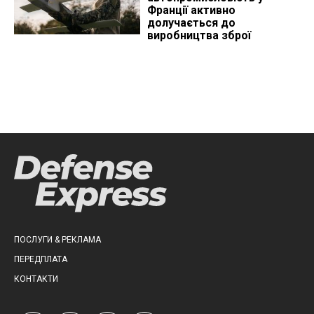
Франції активно
долучається до
виробництва зброї
ПОСЛУГИ & РЕКЛАМА
ПЕРЕДПЛАТА
КОНТАКТИ