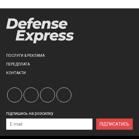
ПОСЛУГИ & РЕКЛАМА
ПЕРЕДПЛАТА
КОНТАКТИ
підпишись на розсилку
ПІДПИСАТИСЬ