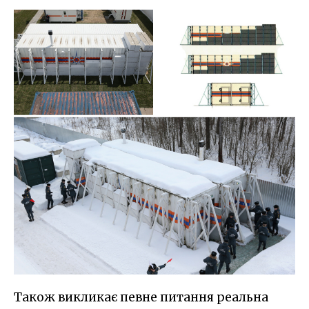
Також викликає певне питання реальна