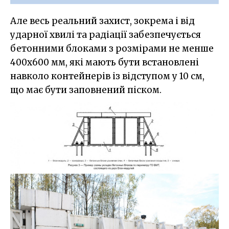
Але весь реальний захист, зокрема і від
ударної хвилі та радіації забезпечується
бетонними блоками з розмірами не менше
400х600 мм, які мають бути встановлені
навколо контейнерів із відступом у 10 см,
що має бути заповнений піском.