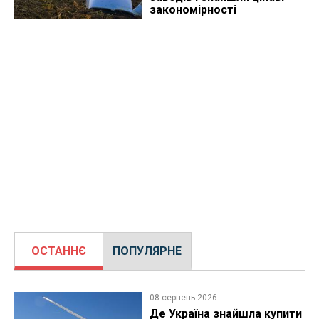
закономірності
ОСТАННЄ
ПОПУЛЯРНЕ
08 серпень 2026
Де Україна знайшла купити