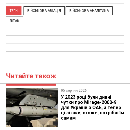
ТЕГИ
ВІЙСЬКОВА АВІАЦІЯ
ВІЙСЬКОВА АНАЛІТИКА
ЛІТАК
Читайте також
05 серпня 2026
У 2023 році були дивні
чутки про Mirage-2000-9
для України з ОАЕ, а тепер
ці літаки, схоже, потрібні їм
самим