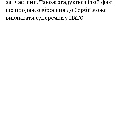
запчастини. Також згадується і той факт,
що продаж озброєння до Сербії може
викликати суперечки у НАТО.