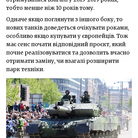
тобто менше ніж 10 років тому.
Одначе якщо поглянути з іншого боку, то
нових танків доведеться очікувати роками,
особливо якщо купувати у європейців. Тож
має сенс почати відповідний проєкт, який
почне реалізовуватися та дозволить вчасно
отримати заміну, чи взагалі розширити
парк техніки.