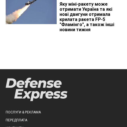
Яку міні-ракету може
отримати Україна та які
нові двигуни отримала
крилата ракета FP-5
"Фламінго", а також інші
новини тижня
ПОСЛУГИ & РЕКЛАМА
ПЕРЕДПЛАТА