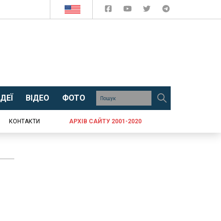
ДЕЇ
ВІДЕО
ФОТО
КОНТАКТИ
АРХІВ САЙТУ 2001-2020