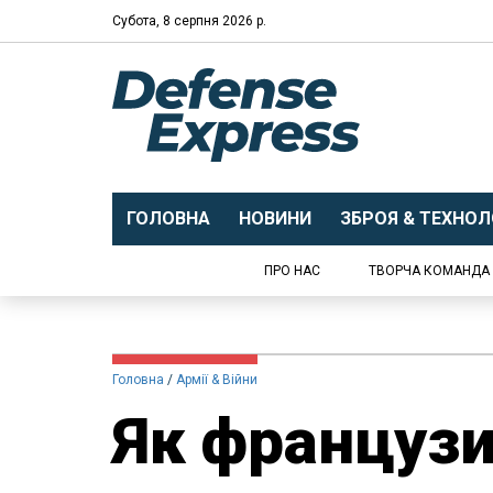
Субота, 8 серпня 2026 р.
ГОЛОВНА
НОВИНИ
ЗБРОЯ & ТЕХНОЛО
ПРО НАС
ТВОРЧА КОМАНДА
Головна
Армії & Війни
Як французи