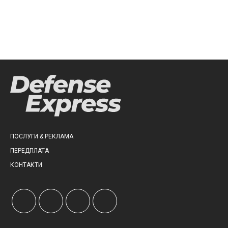
ПОСЛУГИ & РЕКЛАМА
ПЕРЕДПЛАТА
КОНТАКТИ