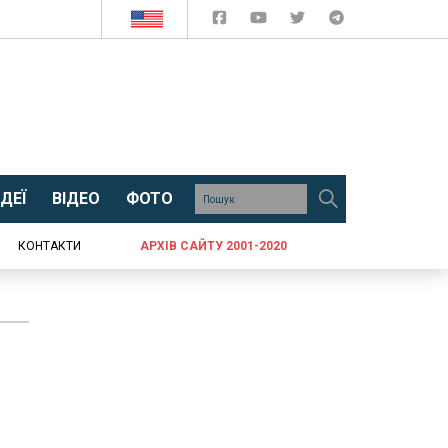
ДЕЇ
ВІДЕО
ФОТО
КОНТАКТИ
АРХІВ САЙТУ 2001-2020