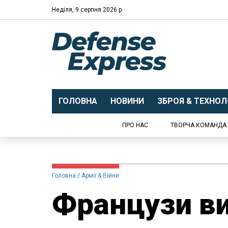
Неділя, 9 серпня 2026 р.
ГОЛОВНА
НОВИНИ
ЗБРОЯ & ТЕХНОЛО
ПРО НАС
ТВОРЧА КОМАНДА
Головна
Армії & Війни
Французи в