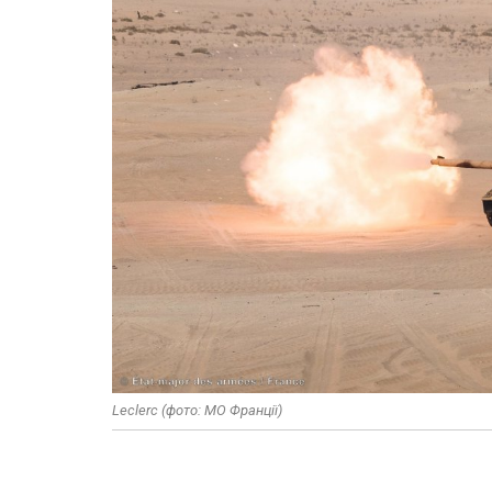
Leclerc (фото: МО Франції)