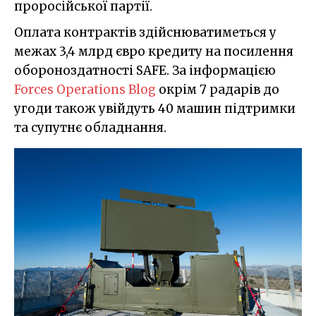
проросійської партії.
Оплата контрактів здійснюватиметься у
межах 3,4 млрд євро кредиту на посилення
обороноздатності SAFE. За інформацією
Forces Operations Blog
окрім 7 радарів до
угоди також увійдуть 40 машин підтримки
та супутнє обладнання.